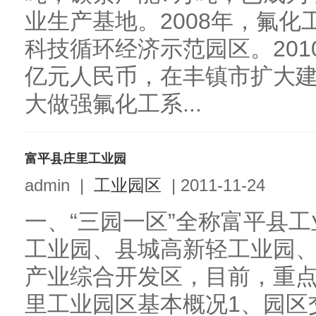
业生产基地。2008年，氟
科技循环经济示范园区。201
亿元人民币，在丰镇市扩大
大做强氟化工系...
富平县庄里工业园
admin
|
工业园区
|
2011-11-24
一、“三园一区”全称富平县
工业园、县城高新轻工业园
产业综合开发区，目前，重
里工业园区基本概况1、园区