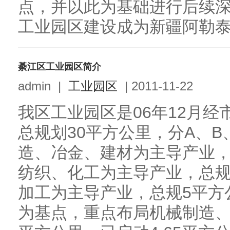
点，并以此为基础进行后续
工业园区建设成为新疆阿勒泰地
綦江区工业园区简介
admin
|
工业园区
|
2011-11-22
我区工业园区是06年12月
总规划30平方公里，分A、B
造、冶金、建材为主导产业，
纺织、化工为主导产业，总规
加工为主导产业，总规5平方
为基点，重点布局机械制造、