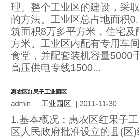
理。整个工业区的建设，采
的方法。工业区总占地面积0
筑面积8万多平方米，住宅及
方米。工业区内配有专用车
食堂，并配套装机容量500
高压供电专线1500...
惠农区红果子工业园区
admin
|
工业园区
|
2011-11-30
1.基本概况：惠农区红果子工
区人民政府批准设立的县(区