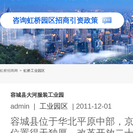
咨询虹桥园区招商引资政策
虹桥招商网
>
虹桥工业园区
容城县大河服装工业园
admin
|
工业园区
|
2011-12-01
容城县位于华北平原中部，