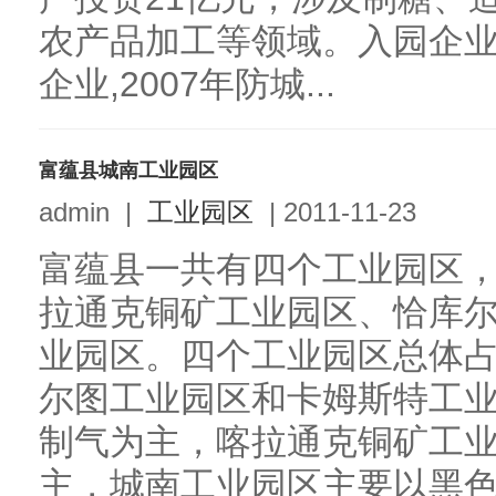
农产品加工等领域。入园企
企业,2007年防城...
富蕴县城南工业园区
admin
|
工业园区
|
2011-11-23
富蕴县一共有四个工业园区
拉通克铜矿工业园区、恰库
业园区。四个工业园区总体占
尔图工业园区和卡姆斯特工
制气为主，喀拉通克铜矿工
主，城南工业园区主要以黑