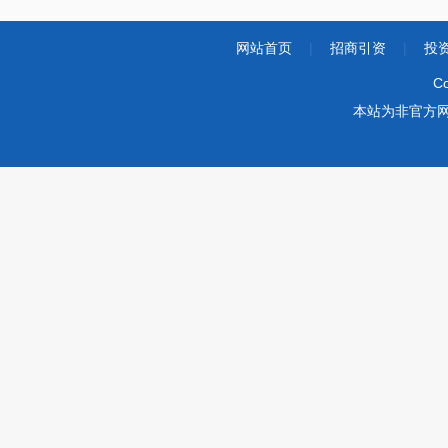
网站首页
|
招商引资
|
投
Co
本站为非官方