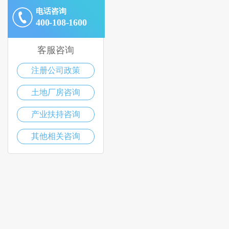
电话咨询
400-108-1600
客服咨询
注册公司政策
土地厂房咨询
产业扶持咨询
其他相关咨询