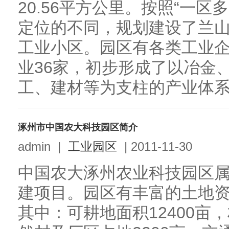
20.56平方公里。按照“一
定位的不同，规划建设了兰山
工业小区。园区有各类工业企
业36家，初步形成了以冶金
工、建材等为支柱的产业体系。
涿州市中国农大科技园区简介
admin
|
工业园区
|
2011-11-30
中国农大涿州农业科技园区
建项目。园区有丰富的土地资源
其中：可耕地面积12400亩，