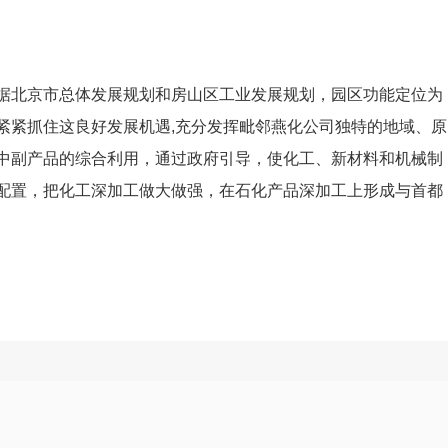
据北京市总体发展规划和房山区工业发展规划，园区功能定位为
紧紧抓住这良好发展机遇,充分发挥毗邻燕化公司独特的地域、原
中副产品的综合利用，通过政府引导，使化工、新材料和机械制
配置，把化工深加工做大做强，在石化产品深加工上形成与首都