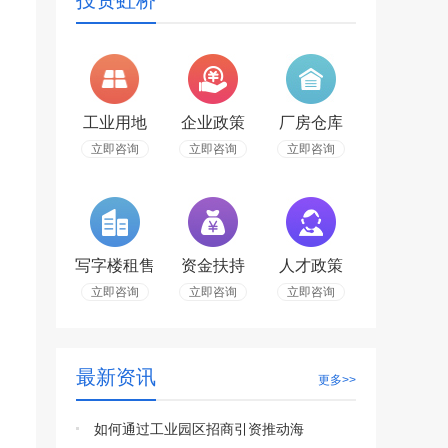
投资虹桥
工业用地
企业政策
厂房仓库
立即咨询
立即咨询
立即咨询
写字楼租售
资金扶持
人才政策
立即咨询
立即咨询
立即咨询
最新资讯
更多>>
如何通过工业园区招商引资推动海