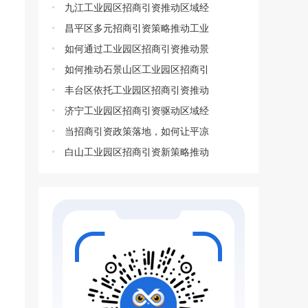
九江工业园区招商引资推动区域经
昌平区多元招商引资策略推动工业
如何通过工业园区招商引资推动景
如何推动石景山区工业园区招商引
丰台区依托工业园区招商引资推动
济宁工业园区招商引资驱动区域经
当招商引资政策落地，如何让平凉
白山工业园区招商引资新策略推动