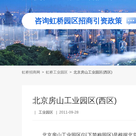
咨询虹桥园区招商引资政策
虹桥招商网
>
虹桥工业园区
>
北京房山工业园区(西区)
北京房山工业园区(西区)
|
工业园区
|
2011-09-28
北京房山工业园区(以下简称园区)是根据北