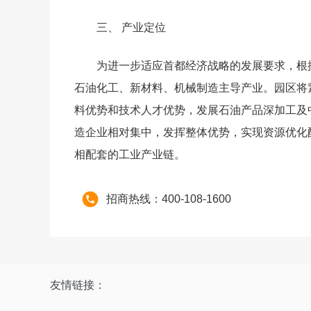
三、 产业定位
为进一步适应首都经济战略的发展要求，根
石油化工、新材料、机械制造主导产业。园区将
料优势和技术人才优势，发展石油产品深加工及
造企业相对集中，发挥整体优势，实现资源优化
相配套的工业产业链。
招商热线：400-108-1600
友情链接：